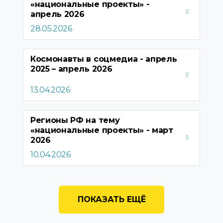
«национальные проекты» -
апрель
2026
28.05.2026
Космонавты в соцмедиа - апрель
2025 – апрель
2026
13.04.2026
Регионы РФ на тему
«национальные проекты» - март
2026
10.04.2026
ПОКАЗАТЬ ЕЩЁ