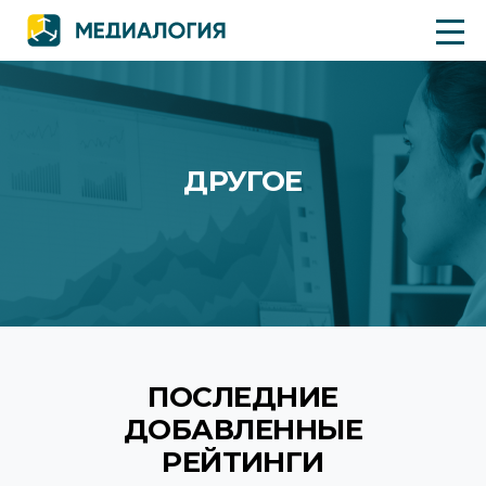
ДРУГОЕ
ПОСЛЕДНИЕ
ДОБАВЛЕННЫЕ
РЕЙТИНГИ