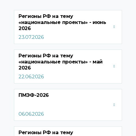
Регионы РФ на тему
«национальные проекты» - июнь
2026
23.07.2026
Регионы РФ на тему
«национальные проекты» - май
2026
22.06.2026
ПМЭФ-2026
06.06.2026
Регионы РФ на тему