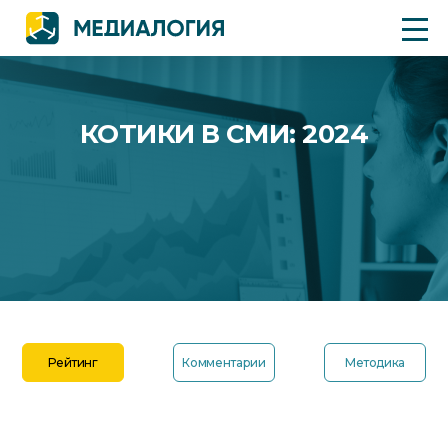
КОТИКИ В СМИ: 2024
Рейтинг
Комментарии
Методика