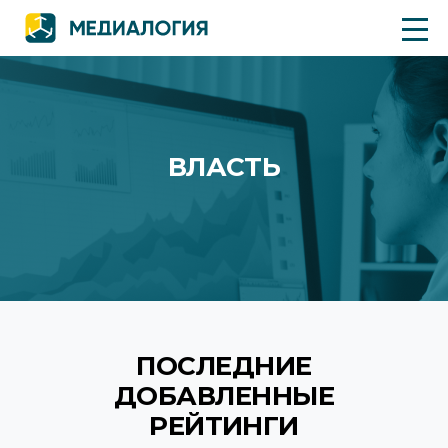
ВЛАСТЬ
ПОСЛЕДНИЕ
ДОБАВЛЕННЫЕ
РЕЙТИНГИ