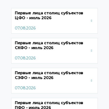
Первые лица столиц субъектов
ЦФО - июль
2026
07.08.2026
Первые лица столиц субъектов
СКФО - июль
2026
07.08.2026
Первые лица столиц субъектов
СЗФО - июль
2026
07.08.2026
Первые лица столиц субъектов
ПФО - июль
2026