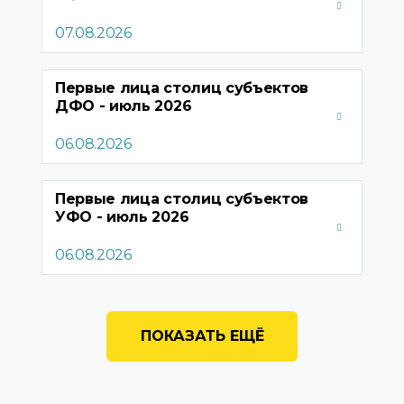
07.08.2026
Первые лица столиц субъектов
ДФО - июль
2026
06.08.2026
Первые лица столиц субъектов
УФО - июль
2026
06.08.2026
ПОКАЗАТЬ ЕЩЁ