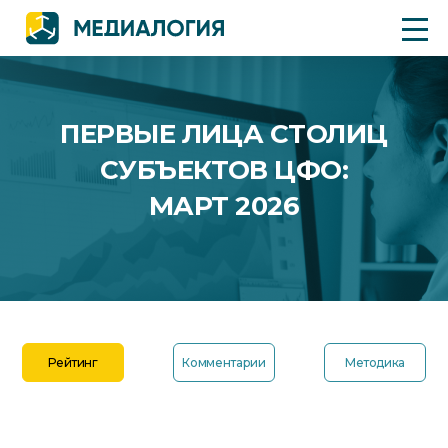
ПЕРВЫЕ ЛИЦА СТОЛИЦ
СУБЪЕКТОВ ЦФО:
МАРТ 2026
Рейтинг
Комментарии
Методика