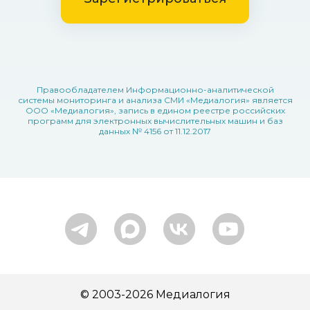
Правообладателем Информационно-аналитической
системы мониторинга и анализа СМИ «Медиалогия» является
ООО «Медиалогия», запись в едином реестре российских
программ для электронных вычислительных машин и баз
данных № 4156 от 11.12.2017
© 2003-2026 Медиалогия