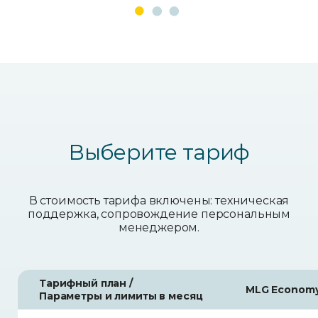
Выберите тариф
В стоимость тарифа включены: техническая
поддержка, сопровождение персональным
менеджером.
Тарифный план /
MLG Econom
Параметры и лимиты в месяц