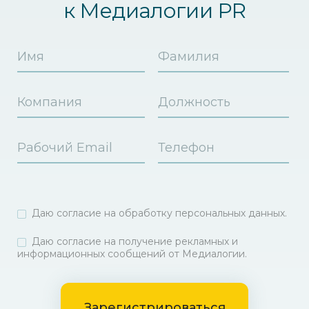
к Медиалогии PR
Даю согласие на
обработку персональных данных
.
Даю согласие на получение рекламных и
информационных сообщений от Медиалогии.
Зарегистрироваться