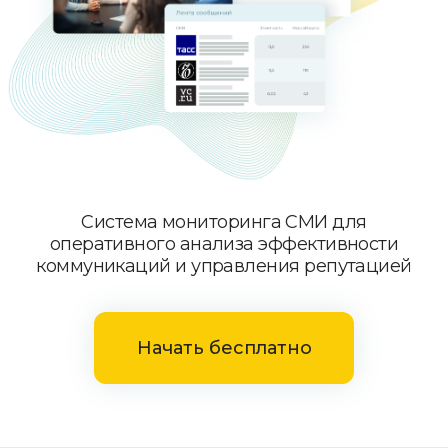
Система мониторинга СМИ для
оперативного анализа эффективности
коммуникаций и управления репутацией
Начать бесплатно