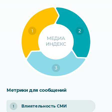
Метрики для сообщений
1
Влиятельность СМИ