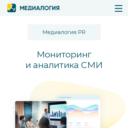
Медиалогия PR
Мониторинг
и аналитика СМИ