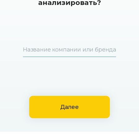
анализировать?
Далее