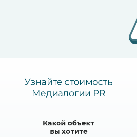
Узнайте стоимость
Медиалогии PR
Какой объект
вы хотите