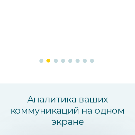
Аналитика ваших
коммуникаций на одном
экране