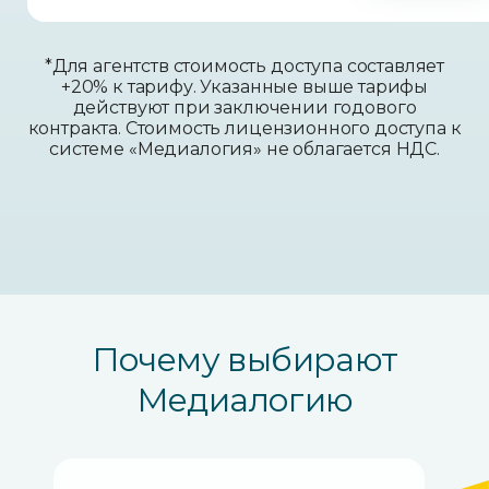
*Для агентств стоимость доступа составляет
+20% к тарифу. Указанные выше тарифы
действуют при заключении годового
контракта. Стоимость лицензионного доступа к
системе «Медиалогия» не облагается НДС.
Почему выбирают
Медиалогию