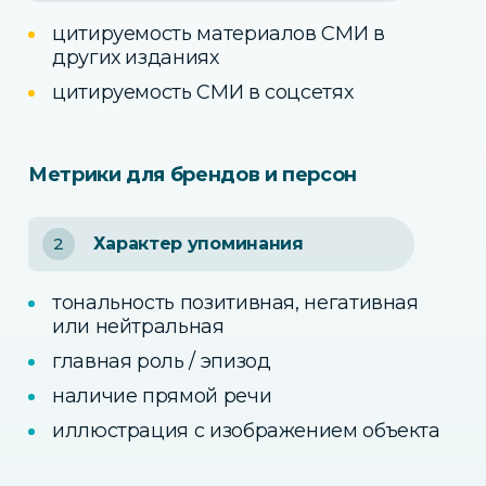
цитируемость материалов СМИ в
других изданиях
цитируемость СМИ в соцсетях
Метрики для брендов и персон
2
Характер упоминания
тональность позитивная, негативная
или нейтральная
главная роль / эпизод
наличие прямой речи
иллюстрация с изображением объекта