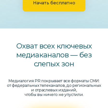
Начать бесплатно
Охват всех ключевых
медиаканалов — без
слепых зон
Медиалогия PR покрывает все форматы СМИ:
от федеральных телеканалов, до региональных
и отраслевых изданий,
чтобы вы ничего не упустили.