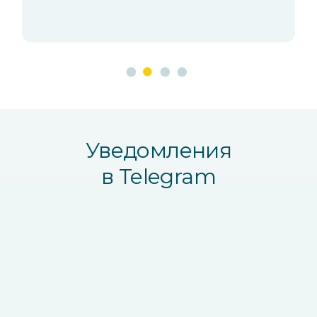
Уведомления
в Telegram