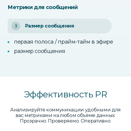
Метрики для сообщений
3
Размер сообщения
первая полоса / прайм-тайм в эфире
размер сообщения
Эффективность PR
Анализируйте коммуникации удобными для
вас метриками на любом объёме данных.
Прозрачно. Проверяемо. Оперативно.