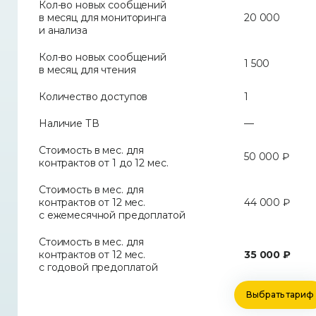
Кол-во новых сообщений
в месяц для мониторинга
20 000
и анализа
Кол-во новых сообщений
1 500
в месяц для чтения
Количество доступов
1
Наличие ТВ
—
Стоимость в мес. для
50 000 ₽
контрактов от 1 до 12 мес.
Стоимость в мес. для
контрактов от 12 мес.
44 000 ₽
с ежемесячной предоплатой
Стоимость в мес. для
контрактов от 12 мес.
35 000 ₽
с годовой предоплатой
Выбрать тариф