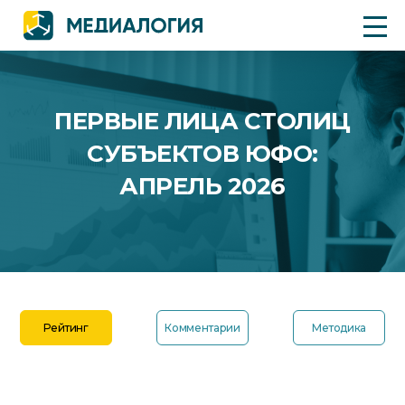
ПЕРВЫЕ ЛИЦА СТОЛИЦ
СУБЪЕКТОВ ЮФО:
АПРЕЛЬ 2026
Рейтинг
Комментарии
Методика