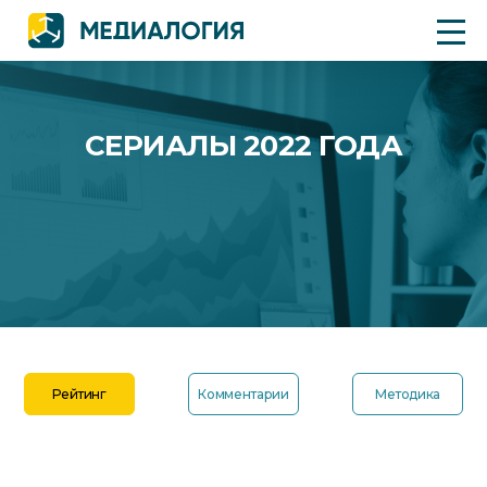
СЕРИАЛЫ 2022 ГОДА
Рейтинг
Комментарии
Методика