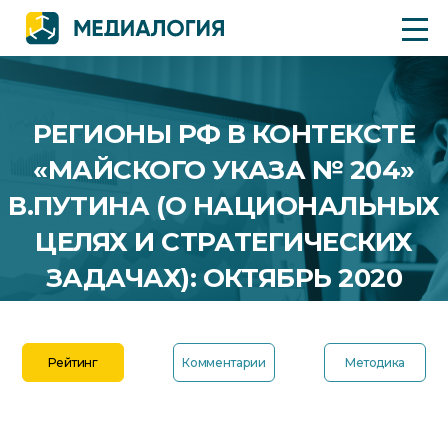
РЕГИОНЫ РФ В КОНТЕКСТЕ
«МАЙСКОГО УКАЗА № 204»
В.ПУТИНА (О НАЦИОНАЛЬНЫХ
ЦЕЛЯХ И СТРАТЕГИЧЕСКИХ
ЗАДАЧАХ): ОКТЯБРЬ 2020
Рейтинг
Комментарии
Методика