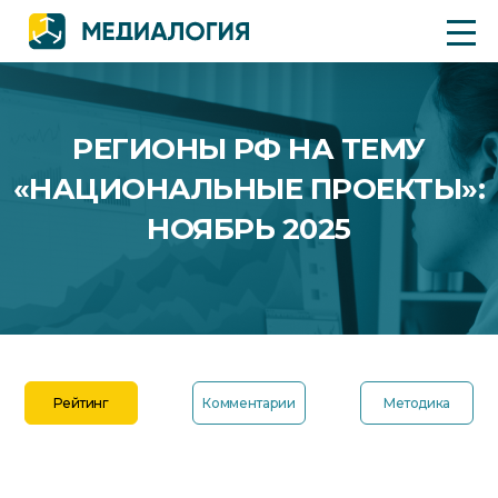
РЕГИОНЫ РФ НА ТЕМУ
«НАЦИОНАЛЬНЫЕ ПРОЕКТЫ»:
НОЯБРЬ 2025
Рейтинг
Комментарии
Методика