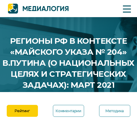
РЕГИОНЫ РФ В КОНТЕКСТЕ
«МАЙСКОГО УКАЗА № 204»
В.ПУТИНА (О НАЦИОНАЛЬНЫХ
ЦЕЛЯХ И СТРАТЕГИЧЕСКИХ
ЗАДАЧАХ): МАРТ 2021
Рейтинг
Комментарии
Методика