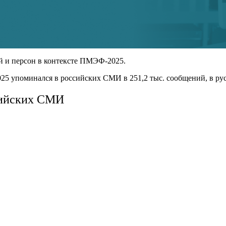
 и персон в контексте ПМЭФ-2025.
25 упоминался в российских СМИ в 251,2 тыс. сообщений, в рус
сийских СМИ