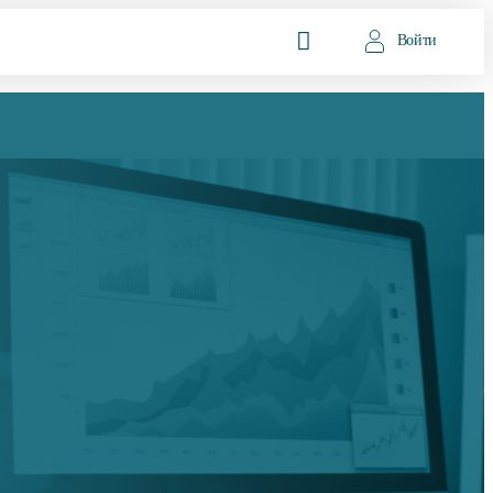
Войти