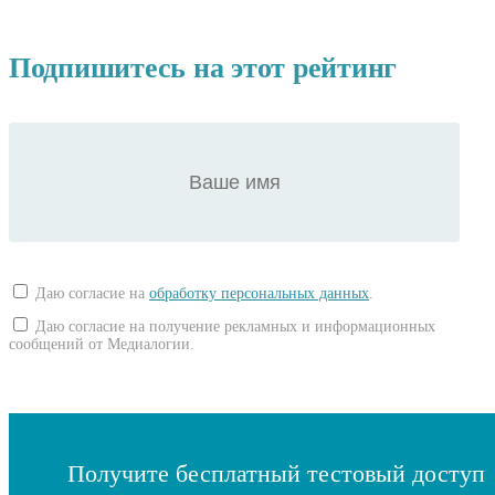
Подпишитесь на этот рейтинг
Даю согласие на
обработку персональных данных
.
Даю согласие на получение рекламных и информационных
сообщений от Медиалогии.
Получите бесплатный тестовый доступ