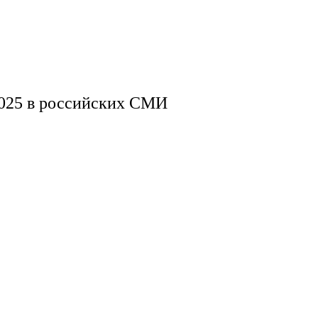
025 в российских СМИ