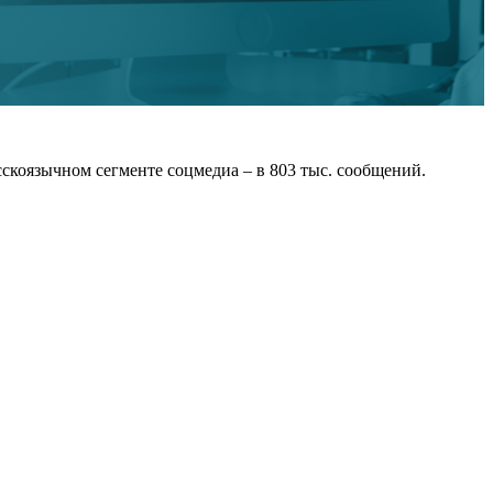
скоязычном сегменте соцмедиа – в 803 тыс. сообщений.