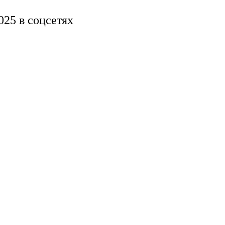
25 в соцсетях