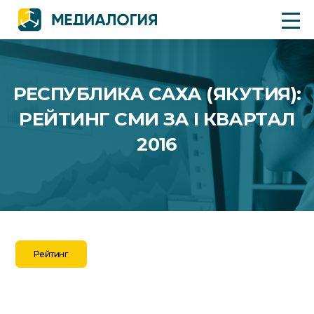
РЕСПУБЛИКА САХА (ЯКУТИЯ):
РЕЙТИНГ СМИ ЗА I КВАРТАЛ
2016
Рейтинг