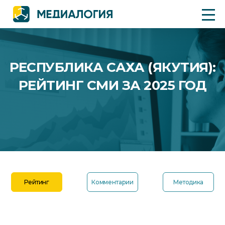
РЕСПУБЛИКА САХА (ЯКУТИЯ):
РЕЙТИНГ СМИ ЗА 2025 ГОД
Рейтинг
Комментарии
Методика