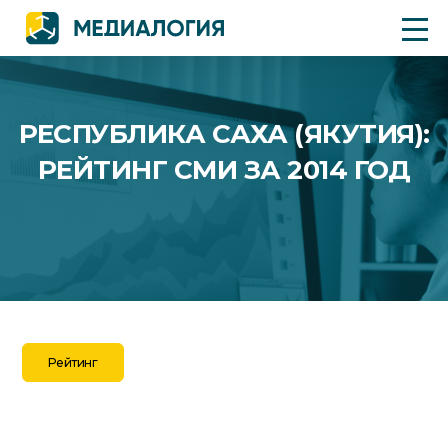
РЕСПУБЛИКА САХА (ЯКУТИЯ):
РЕЙТИНГ СМИ ЗА 2014 ГОД
Рейтинг