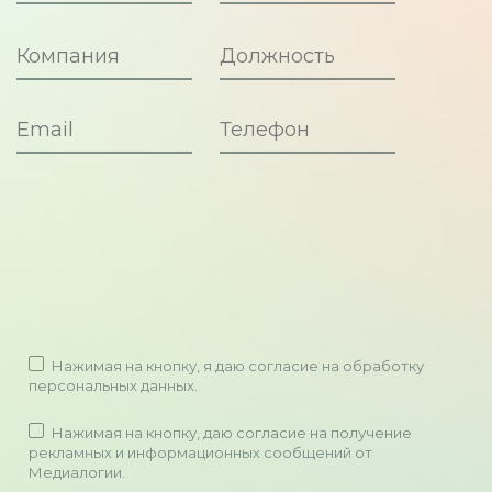
Нажимая на кнопку, я даю
согласие на обработку
персональных данных
.
Нажимая на кнопку, даю согласие на получение
рекламных и информационных сообщений от
Медиалогии.