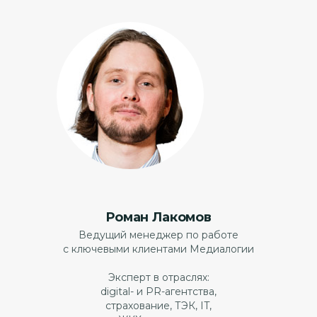
Роман Лакомов
Ведущий менеджер по работе
с ключевыми клиентами Медиалогии
Эксперт в отраслях:
digital- и PR-агентства,
страхование, ТЭК, IT,