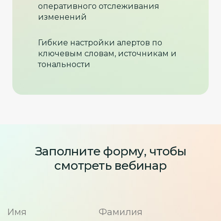
оперативного отслеживания
изменений
Гибкие настройки алертов по
ключевым словам, источникам и
тональности
Заполните форму, чтобы
смотреть вебинар