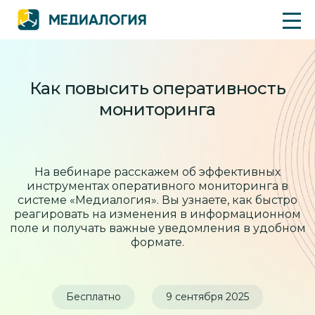
Как повысить оперативность
мониторинга
На вебинаре расскажем об эффективных
инструментах оперативного мониторинга
в
системе «Медиалогия». Вы узнаете, как быстро
реагировать на изменения
в информационном
поле и получать важные уведомления в удобном
формате.
Бесплатно
9 сентября 2025