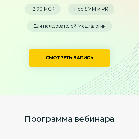
12:00 МСК
Про SMM и PR
Для пользователей Медиалогии
СМОТРЕТЬ ЗАПИСЬ
Программа вебинара