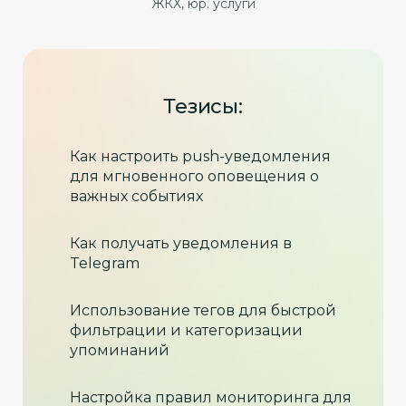
ЖКХ, юр. услуги
Тезисы:
Как настроить push-уведомления
для мгновенного оповещения о
важных событиях
Как получать уведомления в
Telegram
Использование тегов для быстрой
фильтрации и категоризации
упоминаний
Настройка правил мониторинга для