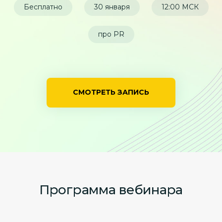
Бесплатно
30 января
12:00 МСК
про PR
СМОТРЕТЬ ЗАПИСЬ
Программа вебинара