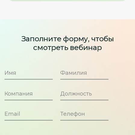
Заполните форму, чтобы
смотреть вебинар