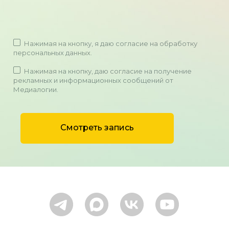
Нажимая на кнопку, я даю
согласие на обработку
персональных данных
.
Нажимая на кнопку, даю согласие на получение
рекламных и информационных сообщений от
Медиалогии.
Смотреть запись