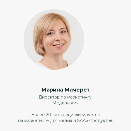
Марина Мачерет
Директор по маркетингу,
Медиалогия
Более 20 лет специализируется
на маркетинге для медиа и SAAS-продуктов.