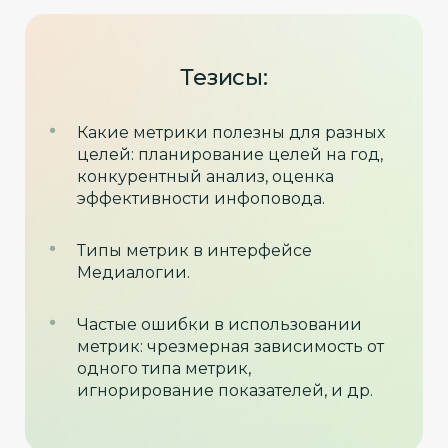
Тезисы:
Какие метрики полезны для разных
целей: планирование целей на год,
конкурентный анализ, оценка
эффективности инфоповода.
Типы метрик в интерфейсе
Медиалогии.
Частые ошибки в использовании
метрик: чрезмерная зависимость от
одного типа метрик,
игнорирование показателей, и др.