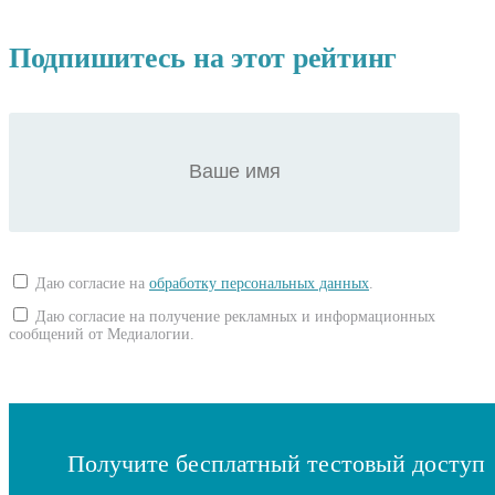
Подпишитесь на этот рейтинг
Даю согласие на
обработку персональных данных
.
Даю согласие на получение рекламных и информационных
сообщений от Медиалогии.
Получите бесплатный тестовый доступ