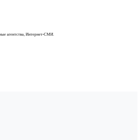
ные агентства, Интернет-СМИ.