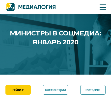
МИНИСТРЫ В СОЦМЕДИА:
ЯНВАРЬ 2020
Рейтинг
Комментарии
Методика