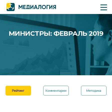
МИНИСТРЫ: ФЕВРАЛЬ 2019
Рейтинг
Комментарии
Методика