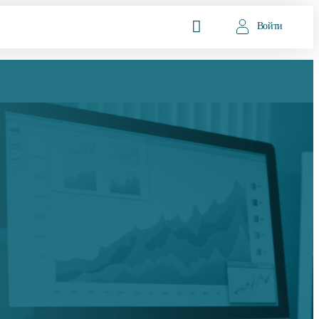
Войти