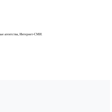
ные агентства, Интернет-СМИ.