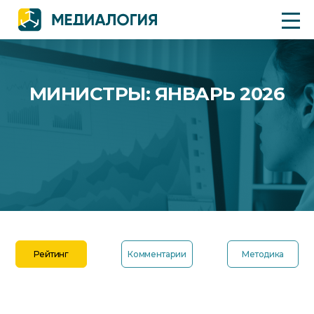
МИНИСТРЫ: ЯНВАРЬ 2026
Рейтинг
Комментарии
Методика