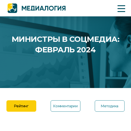
МИНИСТРЫ В СОЦМЕДИА:
ФЕВРАЛЬ 2024
Рейтинг
Комментарии
Методика