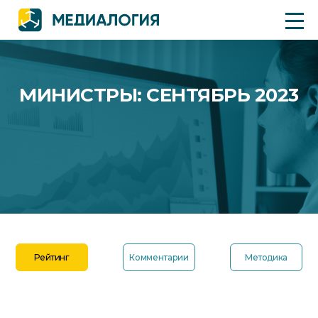
МИНИСТРЫ: СЕНТЯБРЬ 2023
Рейтинг
Комментарии
Методика