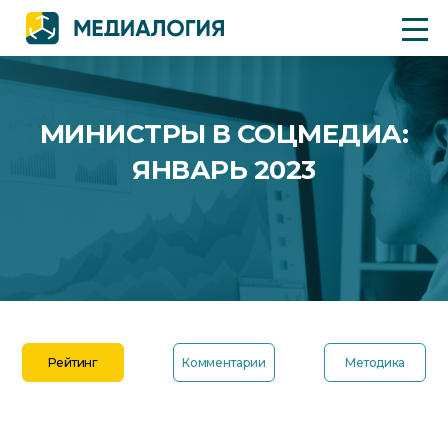
МИНИСТРЫ В СОЦМЕДИА:
ЯНВАРЬ 2023
Рейтинг
Комментарии
Методика