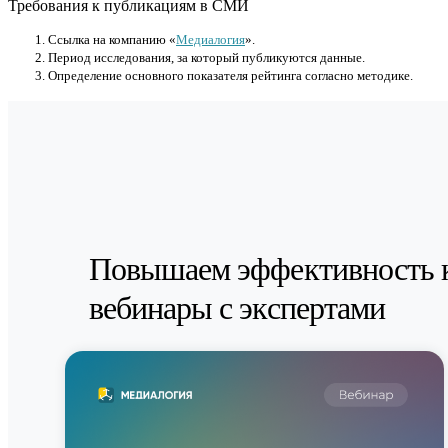
Требования к публикациям в СМИ
Cсылка на компанию «
Медиалогия
».
Период исследования, за который публикуются данные.
Определение основного показателя рейтинга согласно методике.
Повышаем эффективность 
вебинары с экспертами