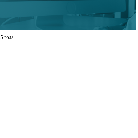
5 года.