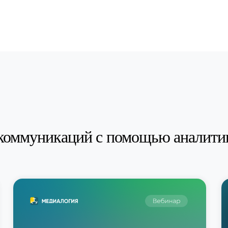
коммуникаций с помощью аналити