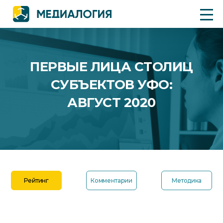
ПЕРВЫЕ ЛИЦА СТОЛИЦ
СУБЪЕКТОВ УФО:
АВГУСТ 2020
Рейтинг
Комментарии
Методика