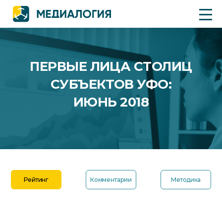
ПЕРВЫЕ ЛИЦА СТОЛИЦ
СУБЪЕКТОВ УФО:
ИЮНЬ 2018
Рейтинг
Комментарии
Методика