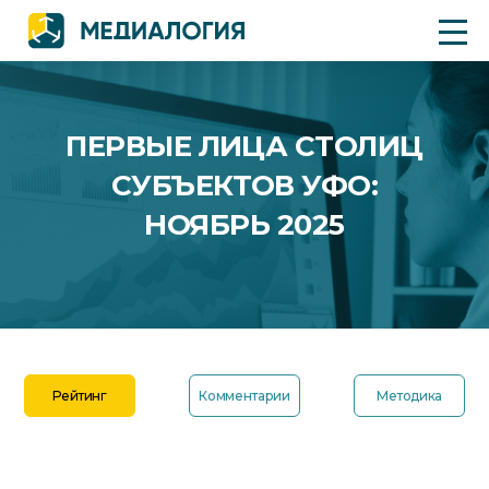
ПЕРВЫЕ ЛИЦА СТОЛИЦ
СУБЪЕКТОВ УФО:
НОЯБРЬ 2025
Рейтинг
Комментарии
Методика