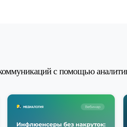
коммуникаций с помощью аналити