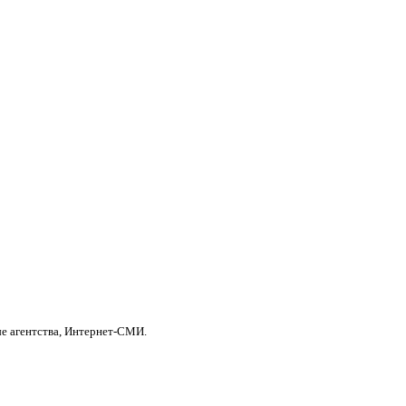
е агентства, Интернет-СМИ.