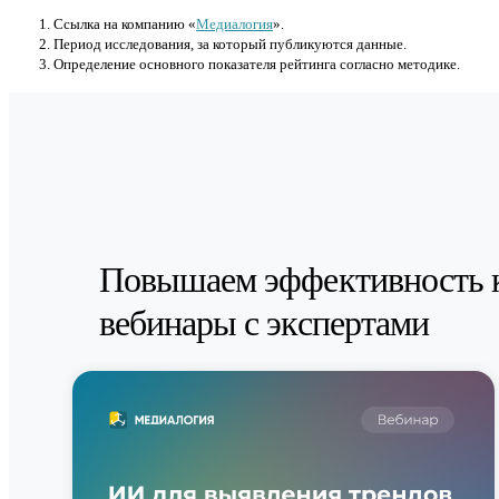
Cсылка на компанию «
Медиалогия
».
Период исследования, за который публикуются данные.
Определение основного показателя рейтинга согласно методике.
Повышаем эффективность 
вебинары с экспертами