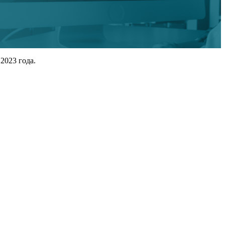
2023 года.