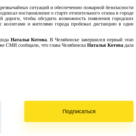
чрезвычайных ситуаций и обеспечению пожарной безопасности
одписал постановление о старте отопительного сезона в городе
й дороги, чтобы обсудить возможность появления городских
 с коллегами и жителями города пробежал дистанцию в один
орода
Наталья Котова
. В Челябинске завершился первый этап
кже СМИ сообщали, что глава Челябинска
Наталья Котова
дала