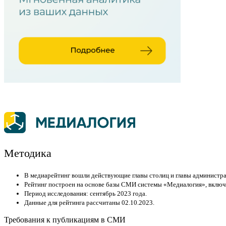
Методика
В медиарейтинг вошли действующие главы столиц и главы администра
Рейтинг построен на основе базы СМИ системы «Медиалогия», включа
Период исследования: сентябрь 2023 года.
Данные для рейтинга рассчитаны 02.10.2023.
Требования к публикациям в СМИ