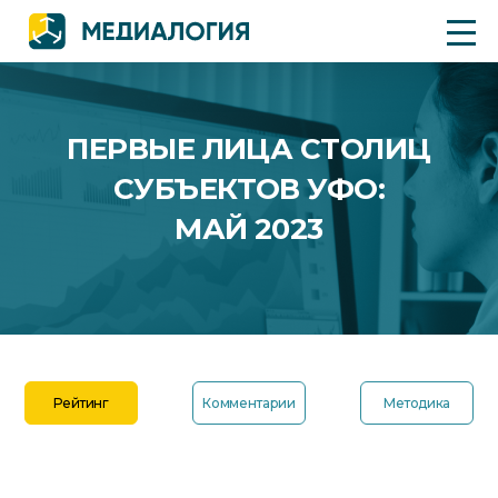
ПЕРВЫЕ ЛИЦА СТОЛИЦ
СУБЪЕКТОВ УФО:
МАЙ 2023
Рейтинг
Комментарии
Методика