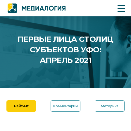
ПЕРВЫЕ ЛИЦА СТОЛИЦ
СУБЪЕКТОВ УФО:
АПРЕЛЬ 2021
Рейтинг
Комментарии
Методика