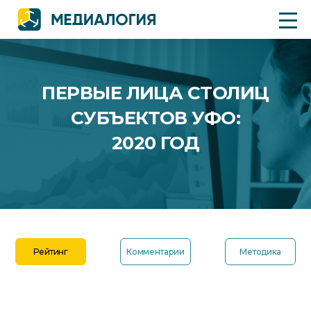
ПЕРВЫЕ ЛИЦА СТОЛИЦ
СУБЪЕКТОВ УФО:
2020 ГОД
Рейтинг
Комментарии
Методика