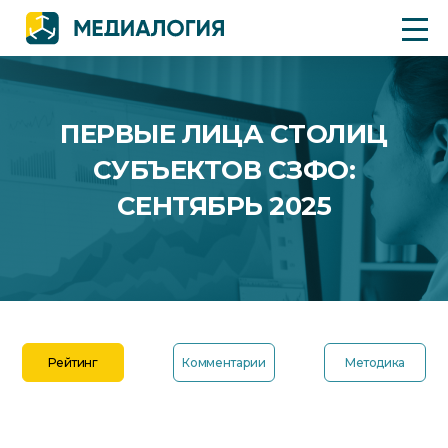
ПЕРВЫЕ ЛИЦА СТОЛИЦ
СУБЪЕКТОВ СЗФО:
СЕНТЯБРЬ 2025
Рейтинг
Комментарии
Методика