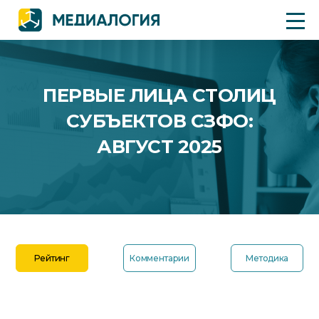
ПЕРВЫЕ ЛИЦА СТОЛИЦ
СУБЪЕКТОВ СЗФО:
АВГУСТ 2025
Рейтинг
Комментарии
Методика