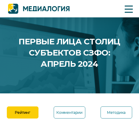
ПЕРВЫЕ ЛИЦА СТОЛИЦ
СУБЪЕКТОВ СЗФО:
АПРЕЛЬ 2024
Рейтинг
Комментарии
Методика