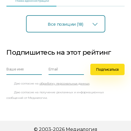
глава администрации
Все позиции (18)
Подпишитесь на этот рейтинг
Даю согласие на
обработку персональных данных
.
Даю согласие на получение рекламных и информационных
сообщений от Медиалогии.
© 2003-2026 Медиалогия