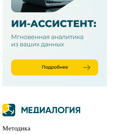
Методика