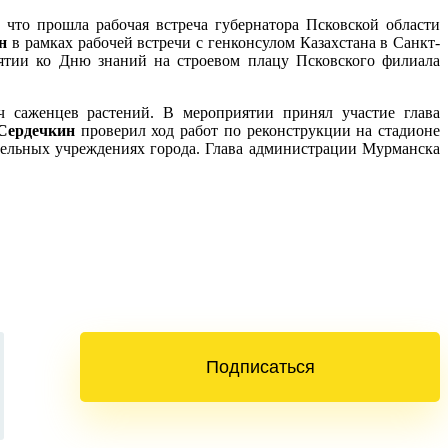
что прошла рабочая встреча губернатора Псковской области
н
в рамках рабочей встречи с генконсулом Казахстана в Санкт-
ятии ко Дню знаний на строевом плацу Псковского филиала
 саженцев растений. В мероприятии принял участие глава
Сердечкин
проверил ход работ по реконструкции на стадионе
тельных учреждениях города. Глава администрации Мурманска