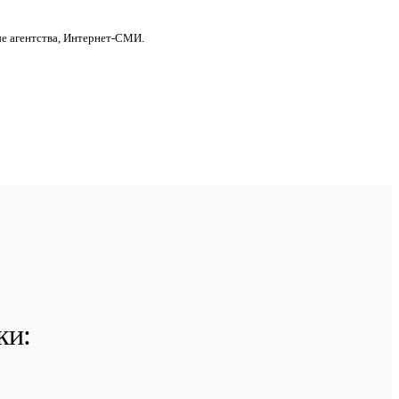
е агентства, Интернет-СМИ.
ки: