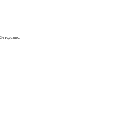
52% годовых.