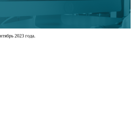
тябрь 2023 года.