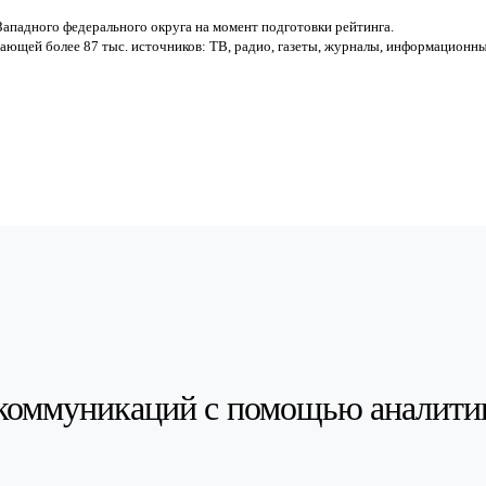
ападного федерального округа на момент подготовки рейтинга.
ющей более 87 тыс. источников: ТВ, радио, газеты, журналы, информационны
коммуникаций с помощью аналити