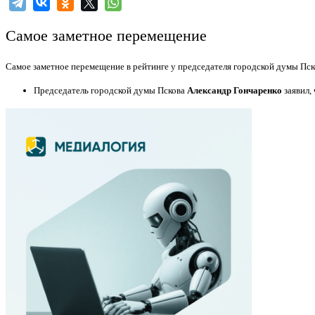
Самое заметное перемещение
Самое заметное перемещение в рейтинге у председателя городской думы Пс
Председатель городской думы Пскова
Александр Гончаренко
заявил,