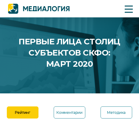
ПЕРВЫЕ ЛИЦА СТОЛИЦ
СУБЪЕКТОВ СКФО:
МАРТ 2020
Рейтинг
Комментарии
Методика