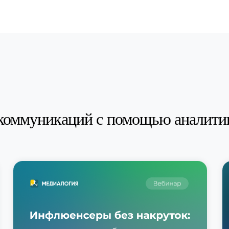
коммуникаций с помощью аналити