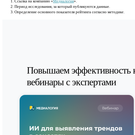
Cсылка на компанию «
Медиалогия
».
Период исследования, за который публикуются данные.
Определение основного показателя рейтинга согласно методике.
Повышаем эффективность 
вебинары с экспертами