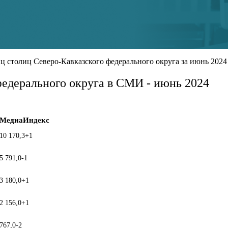
столиц Северо-Кавказского федерального округа за июнь 2024 
федерального округа в СМИ - июнь 2024
МедиаИндекс
10 170,3
+1
5 791,0
-1
3 180,0
+1
2 156,0
+1
767,0
-2