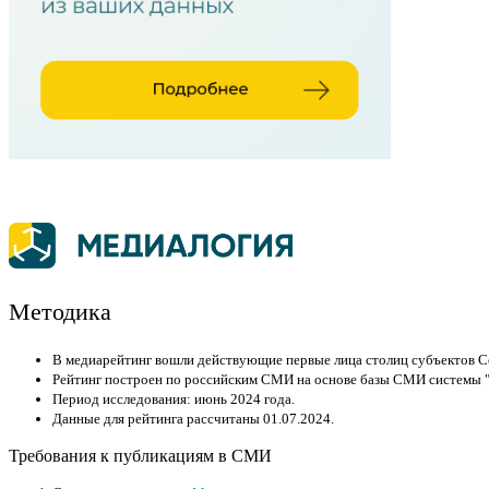
Методика
В медиарейтинг вошли действующие первые лица столиц субъектов Се
Рейтинг построен по российским СМИ на основе базы СМИ системы "
Период исследования: июнь 2024 года.
Данные для рейтинга рассчитаны 01.07.2024.
Требования к публикациям в СМИ