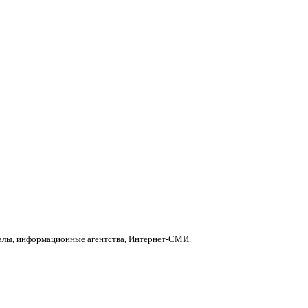
налы, информационные агентства, Интернет-СМИ.