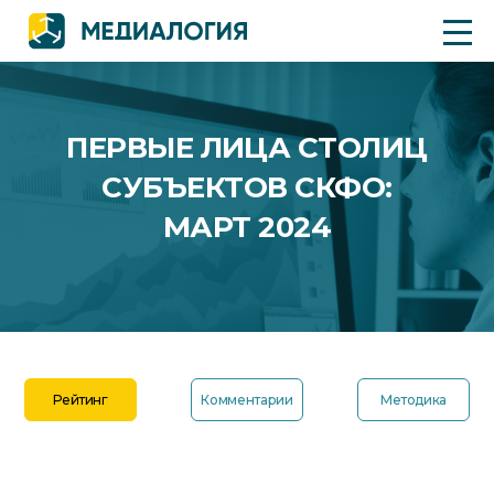
ПЕРВЫЕ ЛИЦА СТОЛИЦ
СУБЪЕКТОВ СКФО:
МАРТ 2024
Рейтинг
Комментарии
Методика