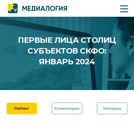
ПЕРВЫЕ ЛИЦА СТОЛИЦ
СУБЪЕКТОВ СКФО:
ЯНВАРЬ 2024
Рейтинг
Комментарии
Методика