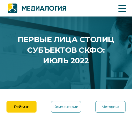
ПЕРВЫЕ ЛИЦА СТОЛИЦ
СУБЪЕКТОВ СКФО:
ИЮЛЬ 2022
Рейтинг
Комментарии
Методика