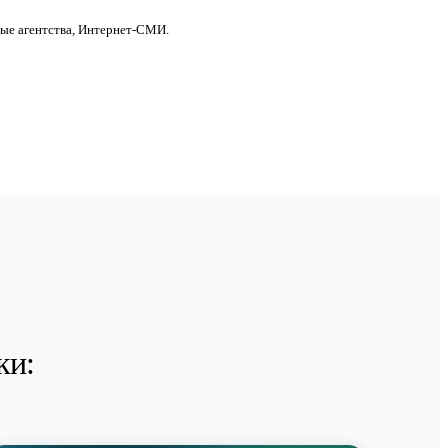
ные агентства, Интернет-СМИ.
ки: