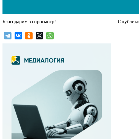
Благодарим за просмотр!
Опубликов