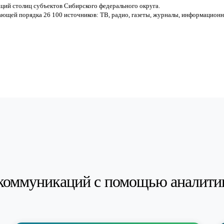
ций столиц субъектов Сибирского федерального округа.
ющей порядка 26 100 источников: ТВ, радио, газеты, журналы, информацион
коммуникаций с помощью аналити