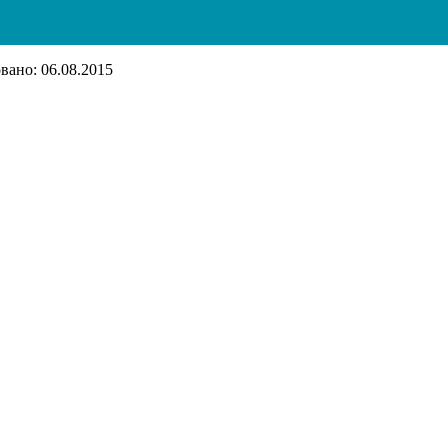
ано: 06.08.2015