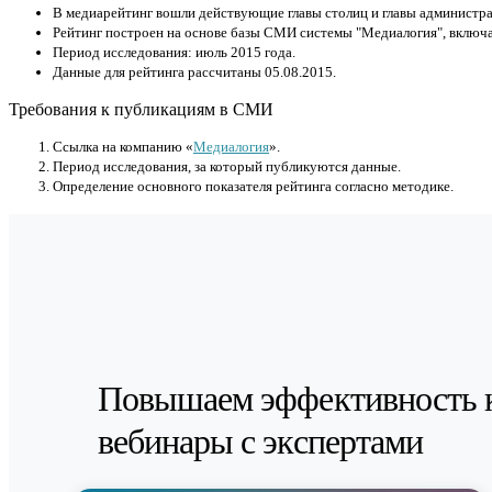
В медиарейтинг вошли действующие главы столиц и главы администра
Рейтинг построен на основе базы СМИ системы "Медиалогия", включа
Период исследования: июль 2015 года.
Данные для рейтинга рассчитаны 05.08.2015.
Требования к публикациям в СМИ
Cсылка на компанию «
Медиалогия
».
Период исследования, за который публикуются данные.
Определение основного показателя рейтинга согласно методике.
Повышаем эффективность 
вебинары с экспертами