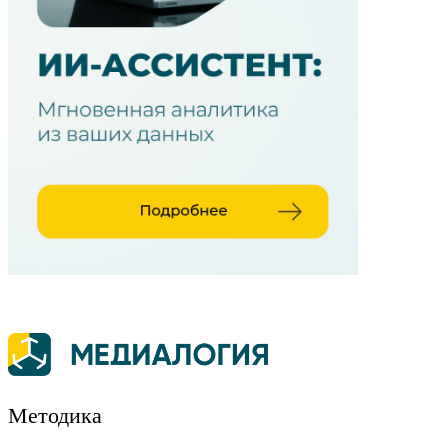
Методика