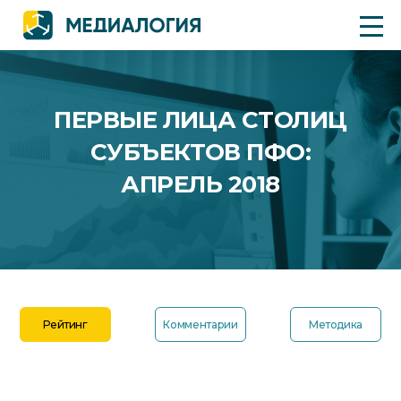
ПЕРВЫЕ ЛИЦА СТОЛИЦ
СУБЪЕКТОВ ПФО:
АПРЕЛЬ 2018
Рейтинг
Комментарии
Методика