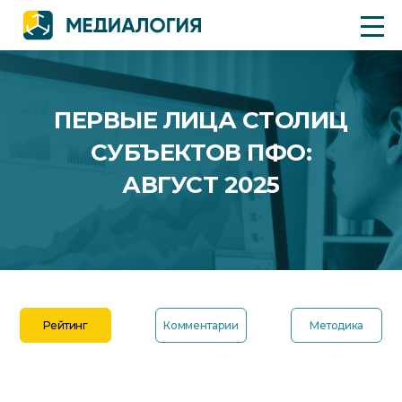
ПЕРВЫЕ ЛИЦА СТОЛИЦ
СУБЪЕКТОВ ПФО:
АВГУСТ 2025
Рейтинг
Комментарии
Методика