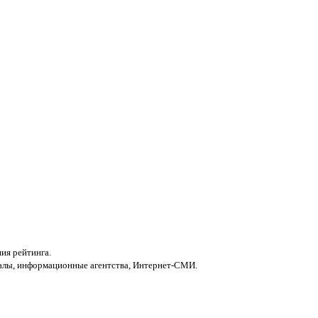
ия рейтинга.
налы, информационные агентства, Интернет-СМИ.