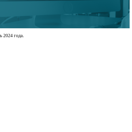
 2024 года.