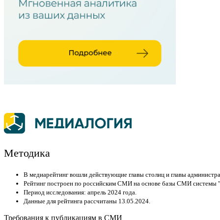
Методика
В медиарейтинг вошли действующие главы столиц и главы администра
Рейтинг построен по российским СМИ на основе базы СМИ системы "
Период исследования: апрель 2024 года.
Данные для рейтинга рассчитаны 13.05.2024.
Требования к публикациям в СМИ