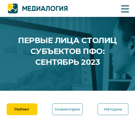
ПЕРВЫЕ ЛИЦА СТОЛИЦ
СУБЪЕКТОВ ПФО:
СЕНТЯБРЬ 2023
Рейтинг
Комментарии
Методика