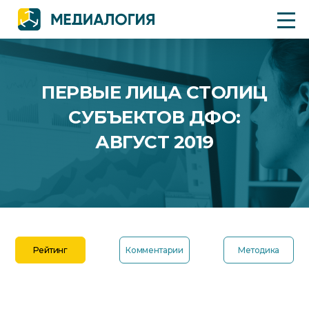
ПЕРВЫЕ ЛИЦА СТОЛИЦ
СУБЪЕКТОВ ДФО:
АВГУСТ 2019
Рейтинг
Комментарии
Методика