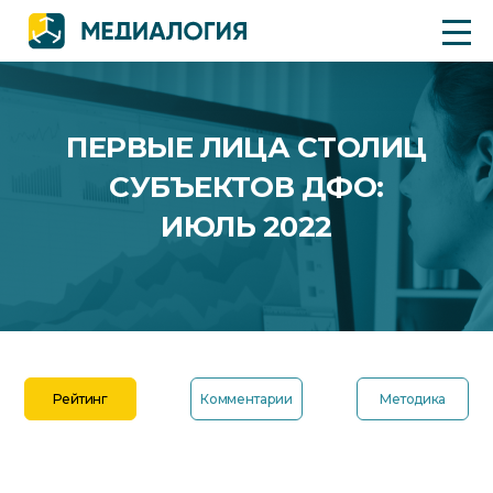
ПЕРВЫЕ ЛИЦА СТОЛИЦ
СУБЪЕКТОВ ДФО:
ИЮЛЬ 2022
Рейтинг
Комментарии
Методика