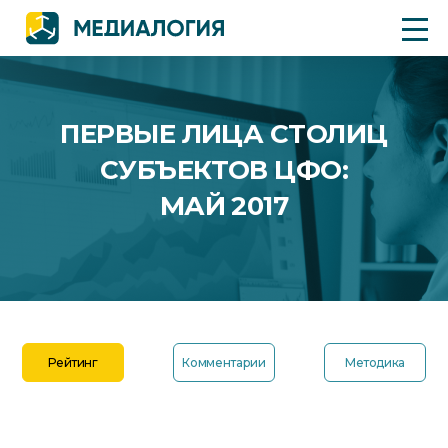
ПЕРВЫЕ ЛИЦА СТОЛИЦ
СУБЪЕКТОВ ЦФО:
МАЙ 2017
Рейтинг
Комментарии
Методика